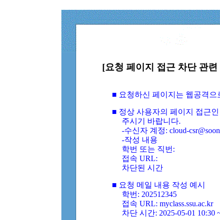
[요청 페이지 접근 차단 관련 
■ 요청하신 페이지는 웹공격으
■ 정상 사용자의 페이지 접근인
주시기 바랍니다.
-수신자 계정: cloud-csr@soongs
-작성 내용
학번 또는 직번:
접속 URL:
차단된 시간
■ 요청 메일 내용 작성 예시
학번: 202512345
접속 URL: myclass.ssu.ac.kr
차단 시간: 2025-05-01 10:30 ~