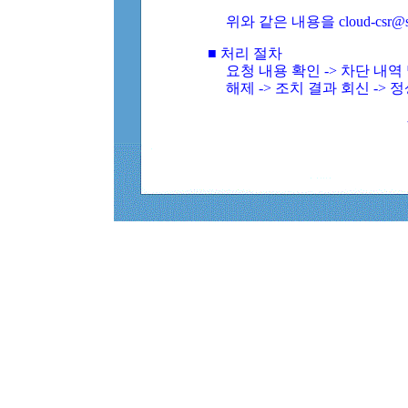
위와 같은 내용을 cloud-csr@
■ 처리 절차
요청 내용 확인 -> 차단 내
해제 -> 조치 결과 회신 -> 