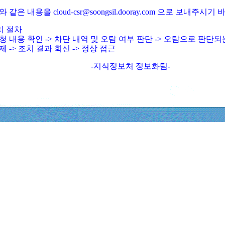
와 같은 내용을 cloud-csr@soongsil.dooray.com 으로 보내주시기
리 절차
청 내용 확인 -> 차단 내역 및 오탐 여부 판단 -> 오탐으로 판단
제 -> 조치 결과 회신 -> 정상 접근
-지식정보처 정보화팀-