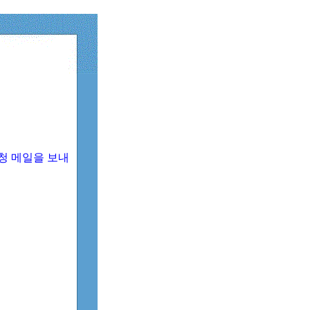
청 메일을 보내