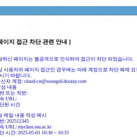
페이지 접근 차단 관련 안내 ]
요청하신 페이지는 웹공격으로 인식하여 접근이 차단 되었습니다.
정상 사용자의 페이지 접근인 경우에는 아래 계정으로 차단 해제 요
시기 바랍니다.
신자 계정: cloud-csr@soongsil.dooray.com
작성 내용
번 또는 직번:
속 URL:
단된 시간
청 메일 내용 작성 예시
: 202512345
 URL: myclass.ssu.ac.kr
 시간: 2025-05-01 10:30 ~ 10:35