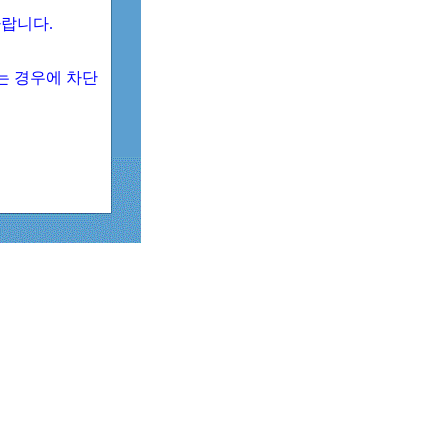
 바랍니다.
되는 경우에 차단