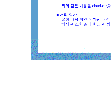
위와 같은 내용을 cloud-csr@
■ 처리 절차
요청 내용 확인 -> 차단 내
해제 -> 조치 결과 회신 -> 