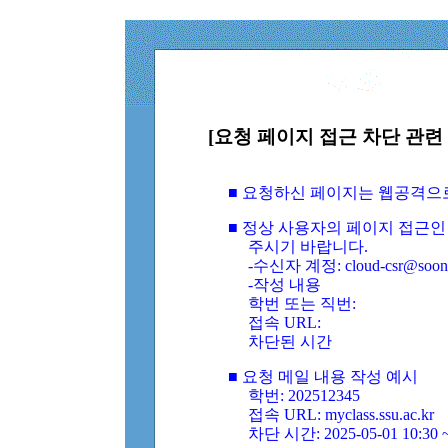
[요청 페이지 접근 차단 관련 
■ 요청하신 페이지는 웹공격으
■ 정상 사용자의 페이지 접근인
주시기 바랍니다.
-수신자 계정: cloud-csr@soongs
-작성 내용
학번 또는 직번:
접속 URL:
차단된 시간
■ 요청 메일 내용 작성 예시
학번: 202512345
접속 URL: myclass.ssu.ac.kr
차단 시간: 2025-05-01 10:30 ~